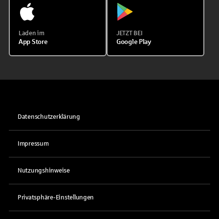
Laden im
JETZT BEI
App Store
Google Play
Datenschutzerklärung
Impressum
Nutzungshinweise
Privatsphäre-Einstellungen