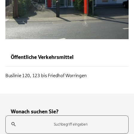
Öffentliche Verkehrsmittel
Buslinie 120, 123 bis Friedhof Worringen
Wonach suchen Sie?
Suchfeld