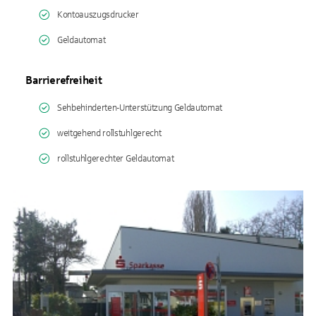
Kontoauszugsdrucker
Geldautomat
Barrierefreiheit
Sehbehinderten-Unterstützung Geldautomat
weitgehend rollstuhlgerecht
rollstuhlgerechter Geldautomat