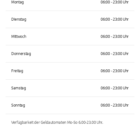
Montag
06:00 - 23:00 Uhr
Dienstag
06:00 - 23:00 Uhr
Mittwoch
06:00 - 23:00 Uhr
Donnerstag
06:00 - 23:00 Uhr
Freitag
06:00 - 23:00 Uhr
Samstag
06:00 - 23:00 Uhr
Sonntag
06:00 - 23:00 Uhr
Verfügbarkeit der Geldautomaten
Mo-So 6.00-23.00
Uhr.