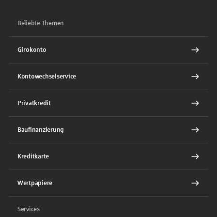
Beliebte Themen
Girokonto
Kontowechselservice
Privatkredit
Baufinanzierung
Kreditkarte
Wertpapiere
Services