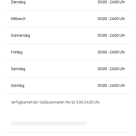
Dienstag
05:00 - 24:00 Uhr
Mittwoch
05:00 - 24:00 Uhr
Donnerstag
05:00 - 24:00 Uhr
Freitag
05:00 - 24:00 Uhr
Samstag
05:00 - 24:00 Uhr
Sonntag
05:00 - 24:00 Uhr
Verfügbarkeit der Geldautomaten
Mo-So 5.00-24.00
Uhr.