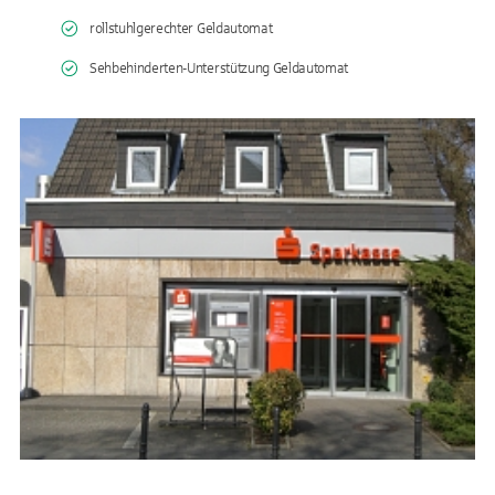
rollstuhlgerechter Geldautomat
Sehbehinderten-Unterstützung Geldautomat