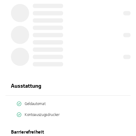
Ausstattung
Geldautomat
Kontoauszugsdrucker
Barrierefreiheit