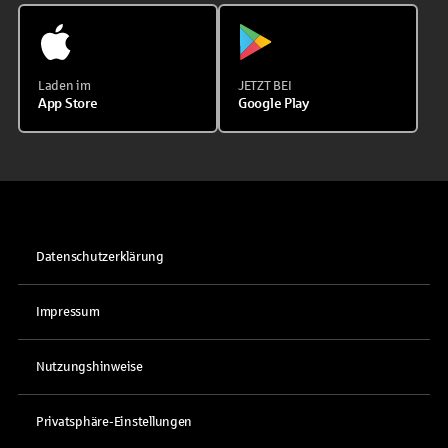
Laden im
JETZT BEI
App Store
Google Play
Datenschutzerklärung
Impressum
Nutzungshinweise
Privatsphäre-Einstellungen