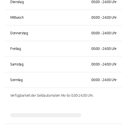
Dienstag
00:00 - 24:00 Uhr
Mittwoch
00:00 - 24:00 Uhr
Donnerstag
00:00 - 24:00 Uhr
Freitag
00:00 - 24:00 Uhr
Samstag
00:00 - 24:00 Uhr
Sonntag
00:00 - 24:00 Uhr
Verfügbarkeit der Geldautomaten
Mo-So 0.00-24.00
Uhr.