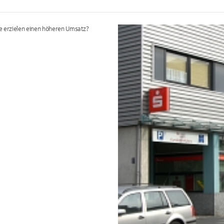
ie erzielen einen höheren Umsatz?