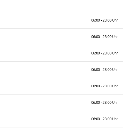
06:00 - 23:00 Uhr
06:00 - 23:00 Uhr
06:00 - 23:00 Uhr
06:00 - 23:00 Uhr
06:00 - 23:00 Uhr
06:00 - 23:00 Uhr
06:00 - 23:00 Uhr