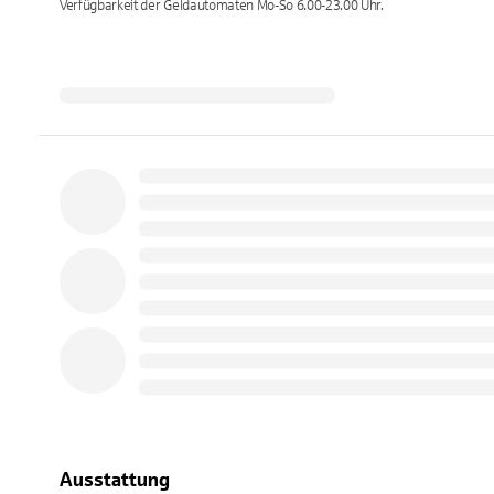
Verfügbarkeit der Geldautomaten
Mo-So 6.00-23.00
Uhr.
Ausstattung