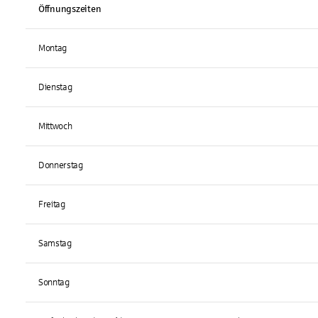
Öffnungszeiten
Montag
Dienstag
Mittwoch
Donnerstag
Freitag
Samstag
Sonntag