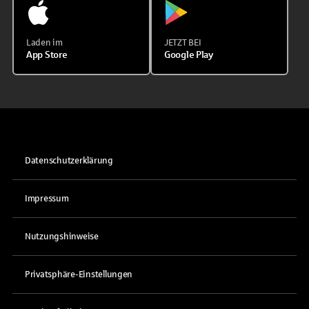
Laden im
JETZT BEI
App Store
Google Play
Datenschutzerklärung
Impressum
Nutzungshinweise
Privatsphäre-Einstellungen