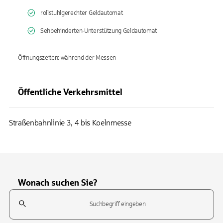
rollstuhlgerechter Geldautomat
Sehbehinderten-Unterstützung Geldautomat
Öffnungszeiten: während der Messen
Öffentliche Verkehrsmittel
Straßenbahnlinie 3, 4 bis Koelnmesse
Wonach suchen Sie?
Suchfeld