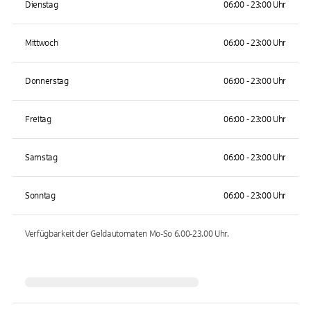
Dienstag
06:00 - 23:00 Uhr
Mittwoch
06:00 - 23:00 Uhr
Donnerstag
06:00 - 23:00 Uhr
Freitag
06:00 - 23:00 Uhr
Samstag
06:00 - 23:00 Uhr
Sonntag
06:00 - 23:00 Uhr
Verfügbarkeit der Geldautomaten
Mo-So 6.00-23.00
Uhr.