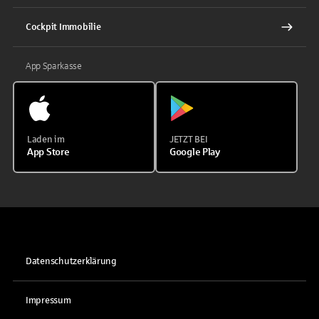
Cockpit Immobilie
App Sparkasse
Laden im
JETZT BEI
App Store
Google Play
Datenschutzerklärung
Impressum