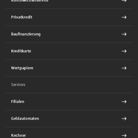
Kontowechselservice
Privatkredit
Baufinanzierung
Kreditkarte
Wertpapiere
Services
Filialen
Geldautomaten
Rechner