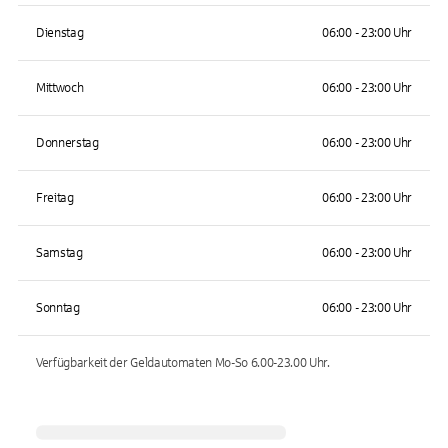
Dienstag
06:00 - 23:00 Uhr
Mittwoch
06:00 - 23:00 Uhr
Donnerstag
06:00 - 23:00 Uhr
Freitag
06:00 - 23:00 Uhr
Samstag
06:00 - 23:00 Uhr
Sonntag
06:00 - 23:00 Uhr
Verfügbarkeit der Geldautomaten
Mo-So 6.00-23.00
Uhr.