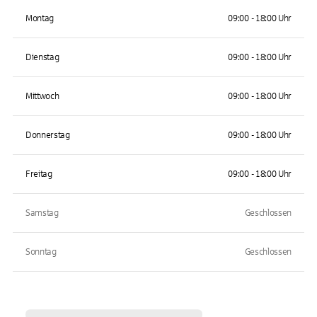
Montag
09:00 - 18:00 Uhr
Dienstag
09:00 - 18:00 Uhr
Mittwoch
09:00 - 18:00 Uhr
Donnerstag
09:00 - 18:00 Uhr
Freitag
09:00 - 18:00 Uhr
Samstag
Geschlossen
Sonntag
Geschlossen