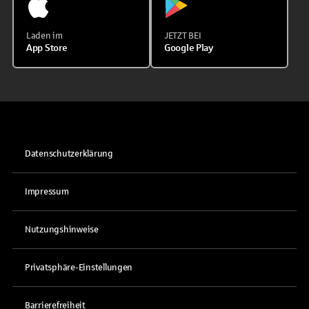
Laden im
JETZT BEI
App Store
Google Play
Datenschutzerklärung
Impressum
Nutzungshinweise
Privatsphäre-Einstellungen
Barrierefreiheit