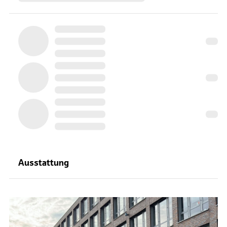
Ausstattung