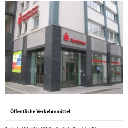
Öffentliche Verkehrsmittel