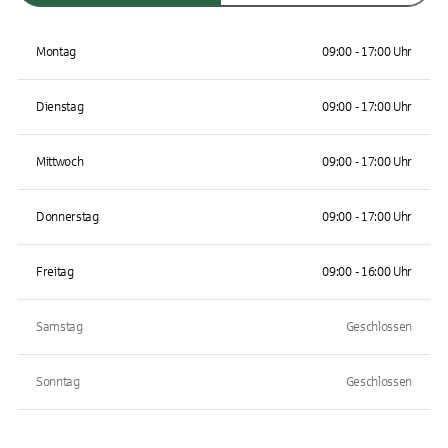
Montag
09:00 - 17:00 Uhr
Dienstag
09:00 - 17:00 Uhr
Mittwoch
09:00 - 17:00 Uhr
Donnerstag
09:00 - 17:00 Uhr
Freitag
09:00 - 16:00 Uhr
Samstag
Geschlossen
Sonntag
Geschlossen