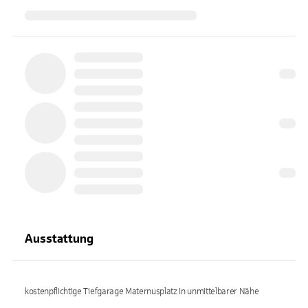
Ausstattung
kostenpflichtige Tiefgarage Maternusplatz in unmittelbarer Nähe