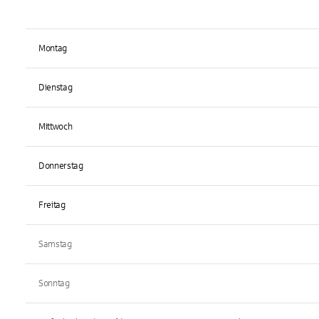
Montag
Dienstag
Mittwoch
Donnerstag
Freitag
Samstag
Sonntag