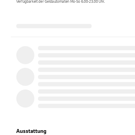
Verfügbarkeit der Geldautomaten
Mo-So 6.00-23.00
Uhr.
Ausstattung