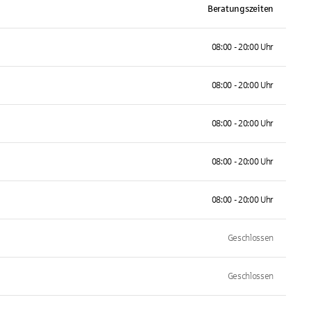
Beratungszeiten
08:00 - 20:00 Uhr
08:00 - 20:00 Uhr
08:00 - 20:00 Uhr
08:00 - 20:00 Uhr
08:00 - 20:00 Uhr
Geschlossen
Geschlossen