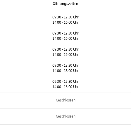
Öffnungszeiten
09:30 - 12:30 Uhr
14:00 - 16:00 Uhr
09:30 - 12:30 Uhr
14:00 - 16:00 Uhr
09:30 - 12:30 Uhr
14:00 - 16:00 Uhr
09:30 - 12:30 Uhr
14:00 - 18:00 Uhr
09:30 - 12:30 Uhr
14:00 - 16:00 Uhr
Geschlossen
Geschlossen