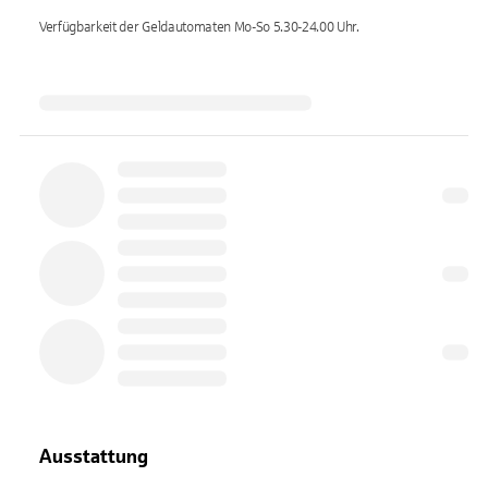
Verfügbarkeit der Geldautomaten
Mo-So 5.30-24.00
Uhr.
Ausstattung