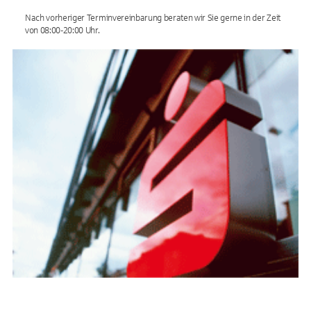
Nach vorheriger Terminvereinbarung beraten wir Sie gerne in der Zeit
von 08:00-20:00 Uhr.