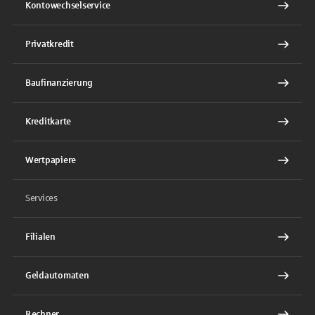
Kontowechselservice
Privatkredit
Baufinanzierung
Kreditkarte
Wertpapiere
Services
Filialen
Geldautomaten
Rechner