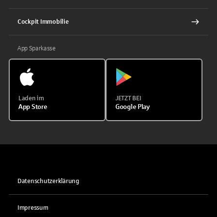
Cockpit Immobilie
App Sparkasse
Laden im
JETZT BEI
App Store
Google Play
Datenschutzerklärung
Impressum