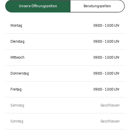
Unsere Öffnungszeiten
Beratungszeiten
Montag
09:00 - 13:00 Uhr
Dienstag
09:00 - 13:00 Uhr
Mittwoch
09:00 - 13:00 Uhr
Donnerstag
09:00 - 13:00 Uhr
Freitag
09:00 - 13:00 Uhr
Samstag
Geschlossen
Sonntag
Geschlossen