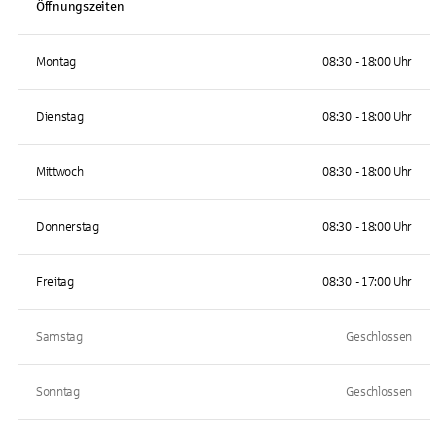
Öffnungszeiten
Montag
08:30 - 18:00 Uhr
Dienstag
08:30 - 18:00 Uhr
Mittwoch
08:30 - 18:00 Uhr
Donnerstag
08:30 - 18:00 Uhr
Freitag
08:30 - 17:00 Uhr
Samstag
Geschlossen
Sonntag
Geschlossen