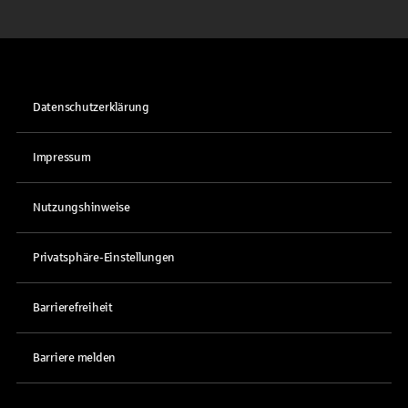
Datenschutzerklärung
Impressum
Nutzungshinweise
Privatsphäre-Einstellungen
Barrierefreiheit
Barriere melden