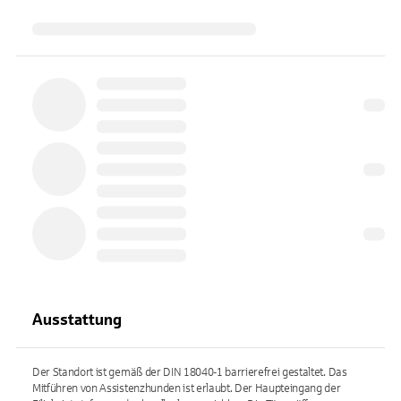
Ausstattung
Der Standort ist gemäß der DIN 18040-1 barrierefrei gestaltet. Das
Mitführen von Assistenzhunden ist erlaubt. Der Haupteingang der