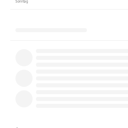
Sonntag