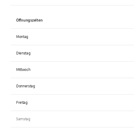
Öffnungszeiten
Montag
Dienstag
Mittwoch
Donnerstag
Freitag
Samstag