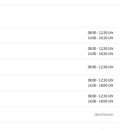
09:00 - 12:30 Uhr
14:00 - 16:30 Uhr
09:00 - 12:30 Uhr
14:00 - 16:30 Uhr
09:00 - 12:30 Uhr
09:00 - 12:30 Uhr
14:00 - 18:00 Uhr
09:00 - 12:30 Uhr
14:00 - 16:00 Uhr
Geschlossen