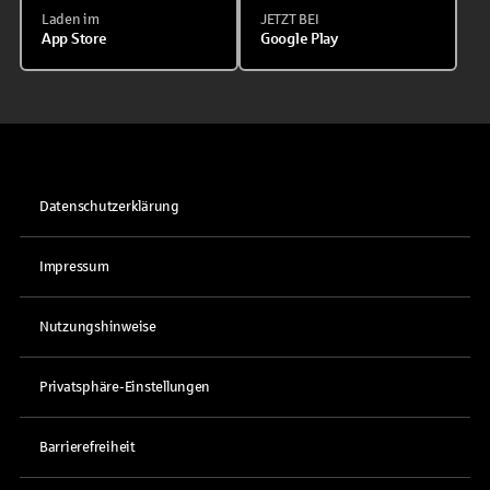
Laden im
JETZT BEI
App Store
Google Play
Datenschutzerklärung
Impressum
Nutzungshinweise
Privatsphäre-Einstellungen
Barrierefreiheit