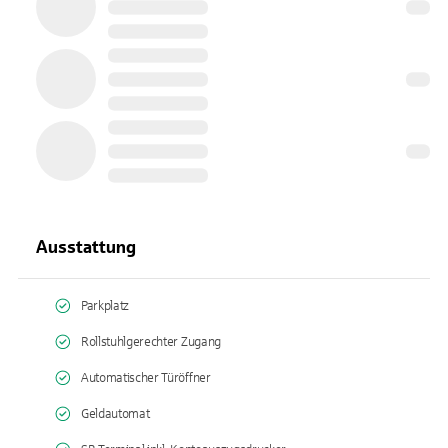
Ausstattung
Parkplatz
Rollstuhlgerechter Zugang
Automatischer Türöffner
Geldautomat