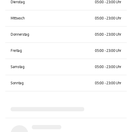
Dienstag
05:00 - 23:00 Uhr
Mittwoch
05:00 - 23:00 Uhr
Donnerstag
05:00 - 23:00 Uhr
Freitag
05:00 - 23:00 Uhr
Samstag
05:00 - 23:00 Uhr
Sonntag
05:00 - 23:00 Uhr