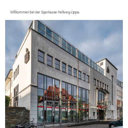
Willkommen bei der Sparkasse Hellweg-Lippe.