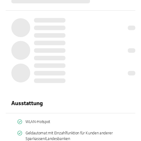
Ausstattung
WLAN-Hotspot
Geldautomat mit Einzahlfunktion für Kunden anderer
Sparkassen/Landesbanken