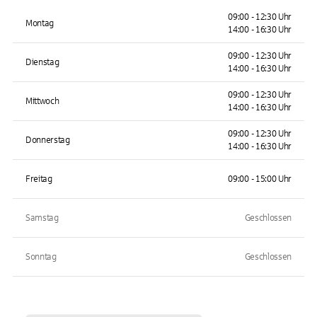
09:00 - 12:30 Uhr
Montag
14:00 - 16:30 Uhr
09:00 - 12:30 Uhr
Dienstag
14:00 - 16:30 Uhr
09:00 - 12:30 Uhr
Mittwoch
14:00 - 16:30 Uhr
09:00 - 12:30 Uhr
Donnerstag
14:00 - 16:30 Uhr
Freitag
09:00 - 15:00 Uhr
Samstag
Geschlossen
Sonntag
Geschlossen