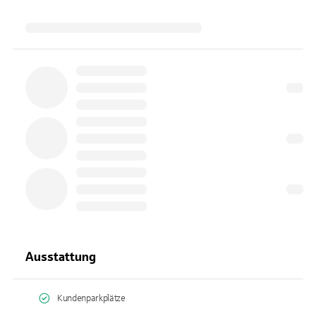
Ausstattung
Kundenparkplätze