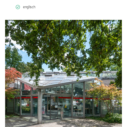
englisch