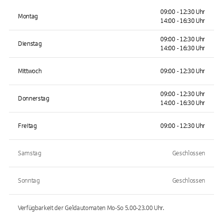
09:00 - 12:30 Uhr
Montag
14:00 - 16:30 Uhr
09:00 - 12:30 Uhr
Dienstag
14:00 - 16:30 Uhr
Mittwoch
09:00 - 12:30 Uhr
09:00 - 12:30 Uhr
Donnerstag
14:00 - 16:30 Uhr
Freitag
09:00 - 12:30 Uhr
Samstag
Geschlossen
Sonntag
Geschlossen
Verfügbarkeit der Geldautomaten
Mo-So 5.00-23.00
Uhr.