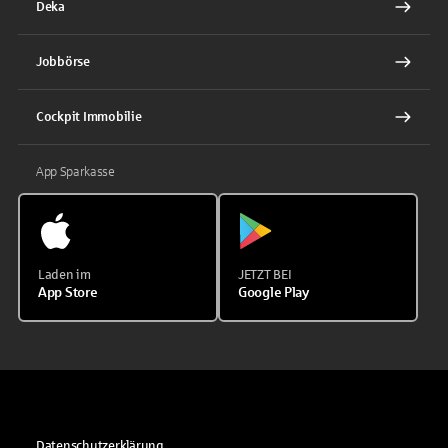
Deka
Jobbörse
Cockpit Immobilie
App Sparkasse
Laden im
JETZT BEI
App Store
Google Play
Datenschutzerklärung