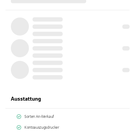
Ausstattung
Sorten An-/Verkauf
Kontoauszugsdrucker