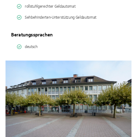
rollstuhlgerechter Geldautomat
Sehbehinderten-Unterstützung Geldautomat
Beratungssprachen
deutsch