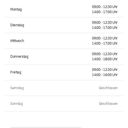
09:00 - 12:30 Uhr
Montag
14:00 - 17:00 Uhr
09:00 - 12:30 Uhr
Dienstag
14:00 - 17:00 Uhr
09:00 - 12:30 Uhr
Mittwoch
14:00 - 17:00 Uhr
09:00 - 12:30 Uhr
Donnerstag
14:00 - 18:00 Uhr
09:00 - 12:30 Uhr
Freitag
14:00 - 16:00 Uhr
Samstag
Geschlossen
Sonntag
Geschlossen