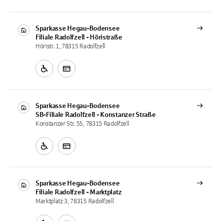
Sparkasse Hegau-Bodensee
Filiale
Radolfzell - Höristraße
Höristr. 1, 78315 Radolfzell
Sparkasse Hegau-Bodensee
SB-Filiale
Radolfzell - Konstanzer Straße
Konstanzer Str. 55, 78315 Radolfzell
Sparkasse Hegau-Bodensee
Filiale
Radolfzell - Marktplatz
Marktplatz 3, 78315 Radolfzell