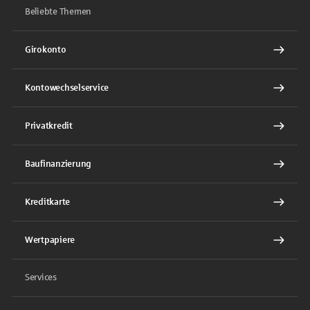
Beliebte Themen
Girokonto
Kontowechselservice
Privatkredit
Baufinanzierung
Kreditkarte
Wertpapiere
Services