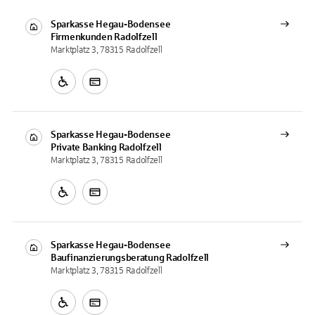
Sparkasse Hegau-Bodensee
Firmenkunden
Radolfzell
Marktplatz 3, 78315 Radolfzell
Sparkasse Hegau-Bodensee
Private Banking
Radolfzell
Marktplatz 3, 78315 Radolfzell
Sparkasse Hegau-Bodensee
Baufinanzierungsberatung
Radolfzell
Marktplatz 3, 78315 Radolfzell