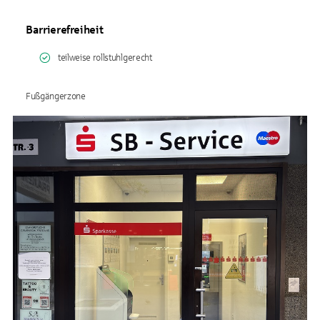
Barrierefreiheit
teilweise rollstuhlgerecht
Fußgängerzone