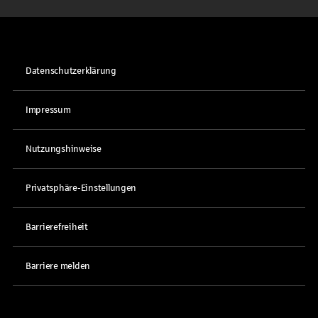
Datenschutzerklärung
Impressum
Nutzungshinweise
Privatsphäre-Einstellungen
Barrierefreiheit
Barriere melden