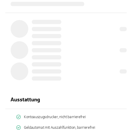
Ausstattung
Kontoauszugsdrucker, nicht barrierefrei
Geldautomat mit Auszahlfunktion, barrierefrei