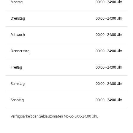
Montag
00:00 - 24:00 Uhr
Dienstag
00:00 - 24:00 Uhr
Mittwoch
00:00 - 24:00 Uhr
Donnerstag
00:00 - 24:00 Uhr
Freitag
00:00 - 24:00 Uhr
Samstag
00:00 - 24:00 Uhr
Sonntag
00:00 - 24:00 Uhr
Verfügbarkeit der Geldautomaten
Mo-So 0.00-24.00
Uhr.