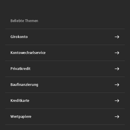
Beliebte Themen
Girokonto
Kontowechselservice
Privatkredit
Baufinanzierung
Kreditkarte
Wertpapiere