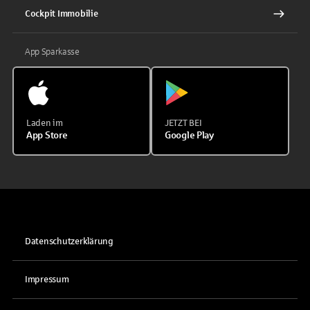
Cockpit Immobilie
App Sparkasse
Laden im
JETZT BEI
App Store
Google Play
Datenschutzerklärung
Impressum