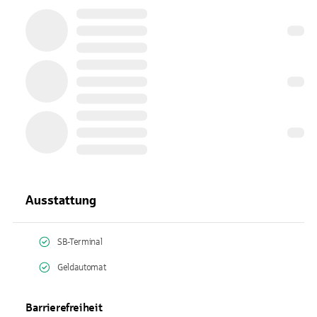
Ausstattung
SB-Terminal
Geldautomat
Barrierefreiheit