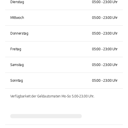
Dienstag
05:00 - 23:00 Uhr
Mittwoch
05:00 - 23:00 Uhr
Donnerstag
05:00 - 23:00 Uhr
Freitag
05:00 - 23:00 Uhr
Samstag
05:00 - 23:00 Uhr
Sonntag
05:00 - 23:00 Uhr
Verfügbarkeit der Geldautomaten
Mo-So 5.00-23.00
Uhr.