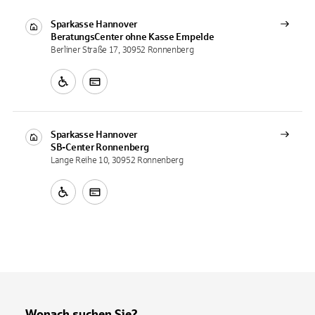
Sparkasse Hannover
BeratungsCenter ohne Kasse
Empelde
Berliner Straße 17, 30952 Ronnenberg
Sparkasse Hannover
SB-Center
Ronnenberg
Lange Reihe 10, 30952 Ronnenberg
Wonach suchen Sie?