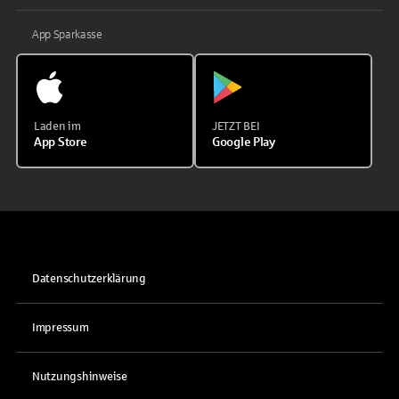
App Sparkasse
Laden im
JETZT BEI
App Store
Google Play
Datenschutzerklärung
Impressum
Nutzungshinweise