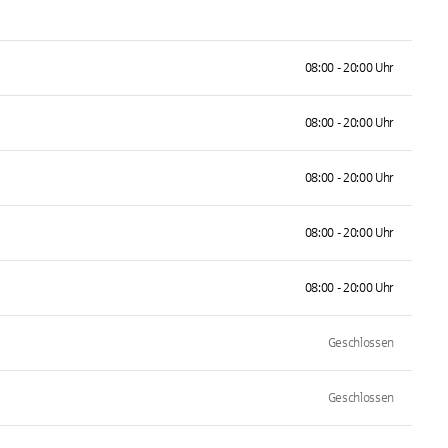
08:00 - 20:00 Uhr
08:00 - 20:00 Uhr
08:00 - 20:00 Uhr
08:00 - 20:00 Uhr
08:00 - 20:00 Uhr
Geschlossen
Geschlossen