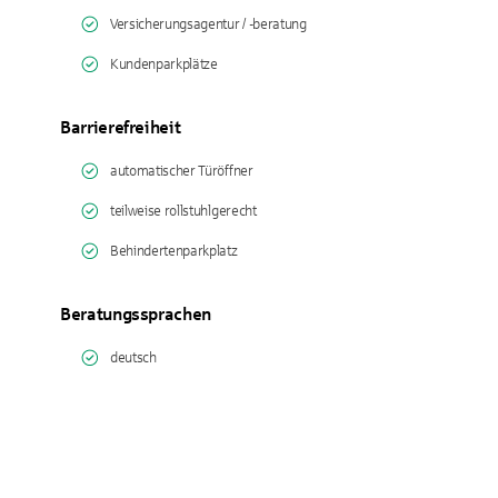
Versicherungsagentur / -beratung
Kundenparkplätze
Barrierefreiheit
automatischer Türöffner
teilweise rollstuhlgerecht
Behindertenparkplatz
Beratungssprachen
deutsch