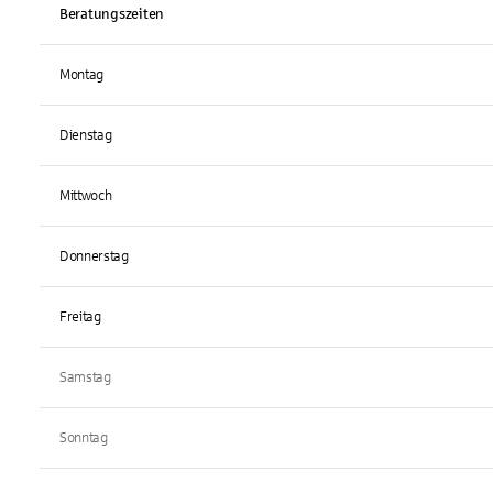
Beratungszeiten
Montag
Dienstag
Mittwoch
Donnerstag
Freitag
Samstag
Sonntag