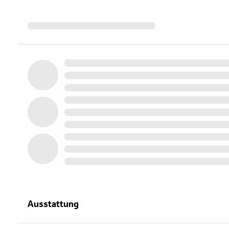
Ausstattung