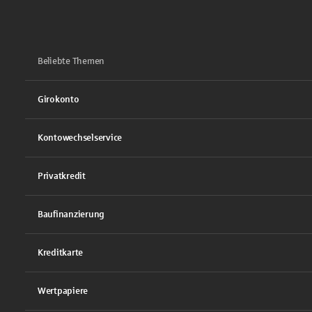
Beliebte Themen
Girokonto
Kontowechselservice
Privatkredit
Baufinanzierung
Kreditkarte
Wertpapiere