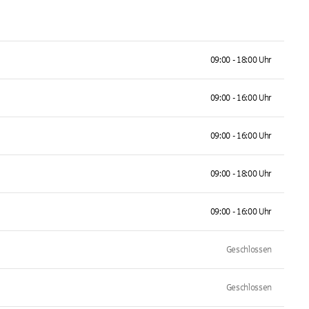
09:00 - 18:00 Uhr
09:00 - 16:00 Uhr
09:00 - 16:00 Uhr
09:00 - 18:00 Uhr
09:00 - 16:00 Uhr
Geschlossen
Geschlossen