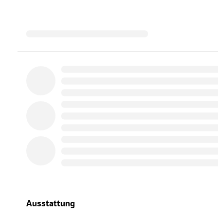
Ausstattung