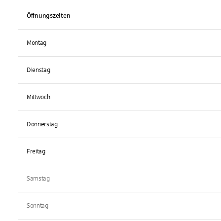
Öffnungszeiten
Montag
Dienstag
Mittwoch
Donnerstag
Freitag
Samstag
Sonntag