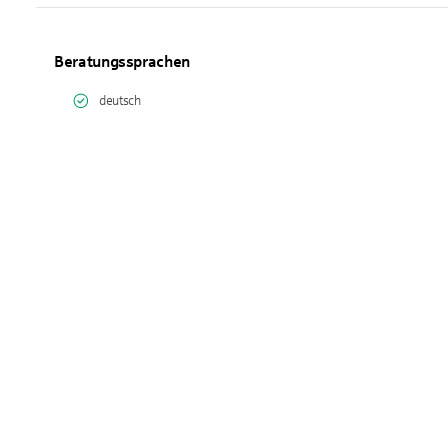
Beratungssprachen
deutsch