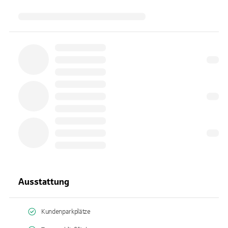
Ausstattung
Kundenparkplätze