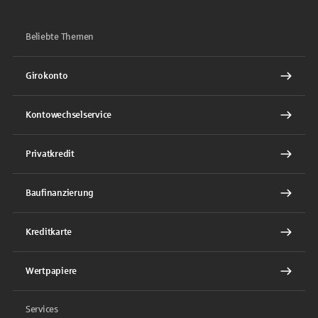
Beliebte Themen
Girokonto
Kontowechselservice
Privatkredit
Baufinanzierung
Kreditkarte
Wertpapiere
Services