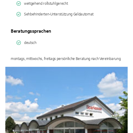
weitgehend rollstuhlgerecht
Sehbehinderten-Unterstützung Geldautomat
Beratungssprachen
deutsch
montags, mittwochs, freitags persönliche Beratung nach Vereinbarung