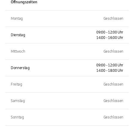
Öffnungszeiten
Montag
Geschlossen
09:00 - 12:00 Uhr
Dienstag
14:00 - 16:00 Uhr
Mittwoch
Geschlossen
09:00 - 12:00 Uhr
Donnerstag
14:00 - 18:00 Uhr
Freitag
Geschlossen
Samstag
Geschlossen
Sonntag
Geschlossen