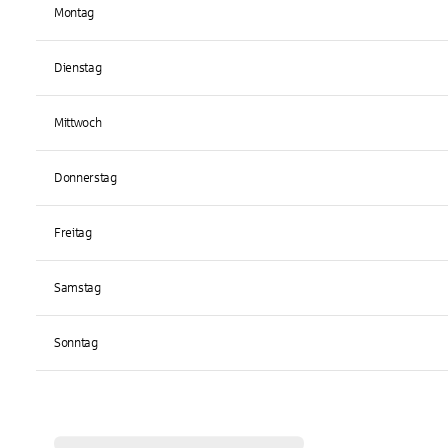
Montag
Dienstag
Mittwoch
Donnerstag
Freitag
Samstag
Sonntag