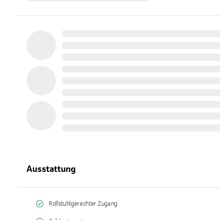
Ausstattung
Rollstuhlgerechter Zugang