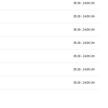
05:30 - 24:00 Uhr
05:30 - 24:00 Uhr
05:30 - 24:00 Uhr
05:30 - 24:00 Uhr
05:30 - 24:00 Uhr
05:30 - 24:00 Uhr
05:30 - 24:00 Uhr