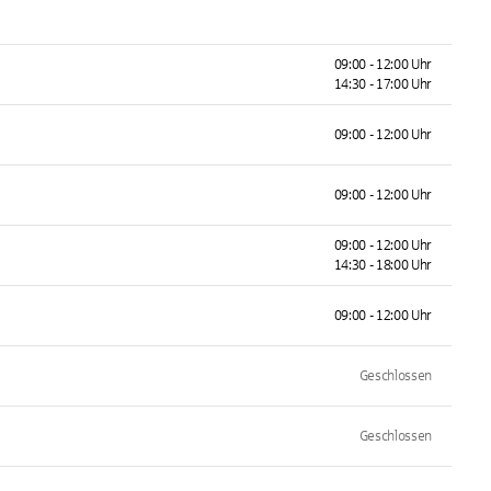
09:00 - 12:00 Uhr
14:30 - 17:00 Uhr
09:00 - 12:00 Uhr
09:00 - 12:00 Uhr
09:00 - 12:00 Uhr
14:30 - 18:00 Uhr
09:00 - 12:00 Uhr
Geschlossen
Geschlossen