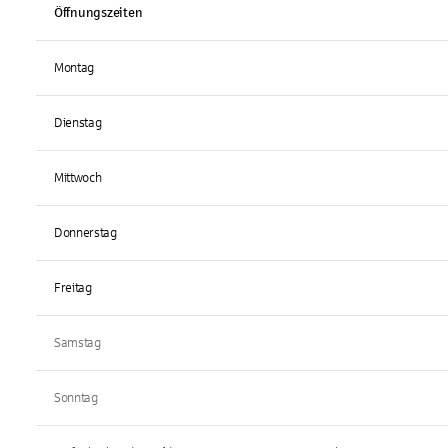
Öffnungszeiten
Montag
Dienstag
Mittwoch
Donnerstag
Freitag
Samstag
Sonntag