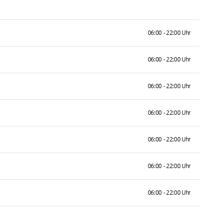
06:00 - 22:00 Uhr
06:00 - 22:00 Uhr
06:00 - 22:00 Uhr
06:00 - 22:00 Uhr
06:00 - 22:00 Uhr
06:00 - 22:00 Uhr
06:00 - 22:00 Uhr