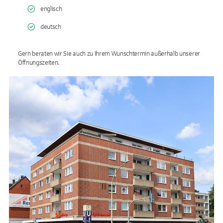
englisch
deutsch
Gern beraten wir Sie auch zu Ihrem Wunschtermin außerhalb unserer
Öffnungszeiten.