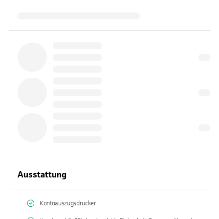
Ausstattung
Kontoauszugsdrucker