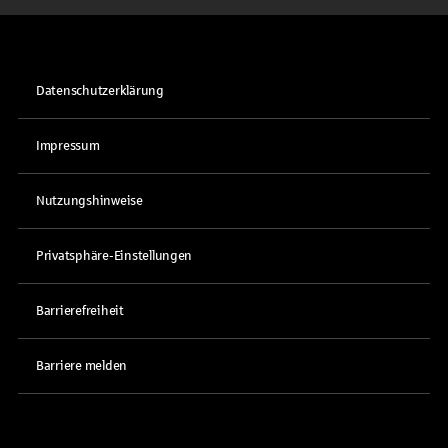
Datenschutzerklärung
Impressum
Nutzungshinweise
Privatsphäre-Einstellungen
Barrierefreiheit
Barriere melden