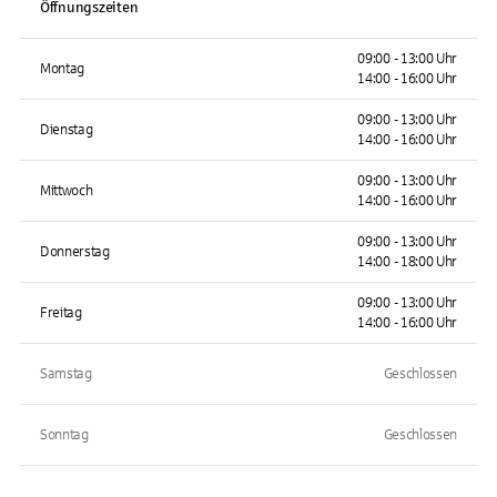
Öffnungszeiten
09:00 - 13:00 Uhr
Montag
14:00 - 16:00 Uhr
09:00 - 13:00 Uhr
Dienstag
14:00 - 16:00 Uhr
09:00 - 13:00 Uhr
Mittwoch
14:00 - 16:00 Uhr
09:00 - 13:00 Uhr
Donnerstag
14:00 - 18:00 Uhr
09:00 - 13:00 Uhr
Freitag
14:00 - 16:00 Uhr
Samstag
Geschlossen
Sonntag
Geschlossen