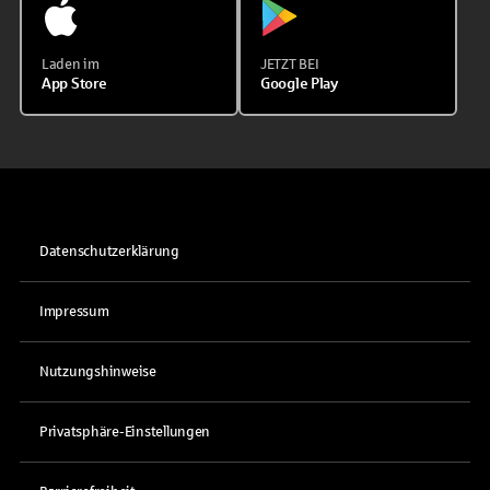
Laden im
JETZT BEI
App Store
Google Play
Datenschutzerklärung
Impressum
Nutzungshinweise
Privatsphäre-Einstellungen