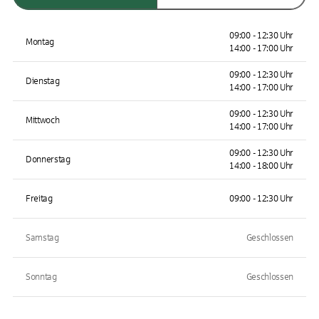
09:00 - 12:30 Uhr
Montag
14:00 - 17:00 Uhr
09:00 - 12:30 Uhr
Dienstag
14:00 - 17:00 Uhr
09:00 - 12:30 Uhr
Mittwoch
14:00 - 17:00 Uhr
09:00 - 12:30 Uhr
Donnerstag
14:00 - 18:00 Uhr
Freitag
09:00 - 12:30 Uhr
Samstag
Geschlossen
Sonntag
Geschlossen