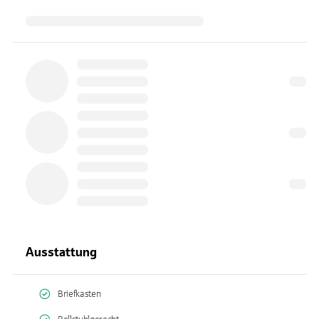
Ausstattung
Briefkasten