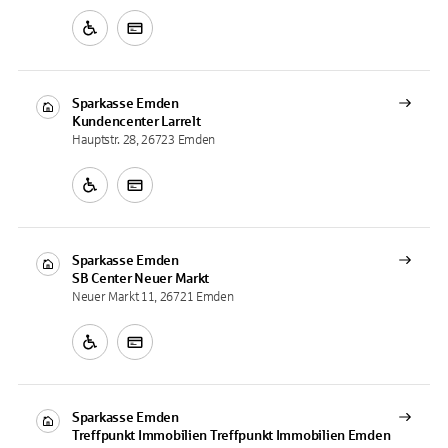
Sparkasse Emden
Kundencenter
Larrelt
Hauptstr. 28, 26723 Emden
Sparkasse Emden
SB Center
Neuer Markt
Neuer Markt 11, 26721 Emden
Sparkasse Emden
Treffpunkt Immobilien
Treffpunkt Immobilien Emden