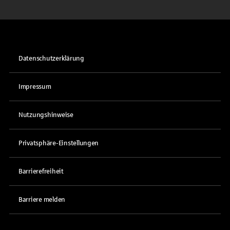
Datenschutzerklärung
Impressum
Nutzungshinweise
Privatsphäre-Einstellungen
Barrierefreiheit
Barriere melden