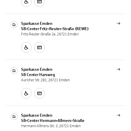
Sparkasse Emden
SB-Center
Fritz-Reuter-Straße (REWE)
Fritz-Reuter-Straße 2a, 26721 Emden
Sparkasse Emden
SB Center
Harsweg
Auricher Str. 281, 26721 Emden
Sparkasse Emden
SB-Center
Hermann-Allmers-Straße
Hermann-Allmers-Str. 3, 26721 Emden