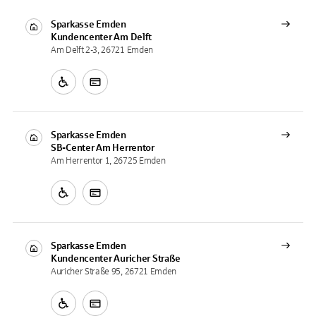
Sparkasse Emden
Kundencenter
Am Delft
Am Delft 2-3, 26721 Emden
Sparkasse Emden
SB-Center
Am Herrentor
Am Herrentor 1, 26725 Emden
Sparkasse Emden
Kundencenter
Auricher Straße
Auricher Straße 95, 26721 Emden