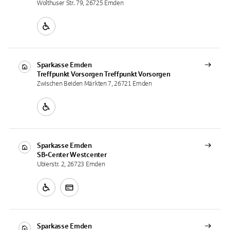
Wolthuser Str. 79, 26725 Emden
Sparkasse Emden
Treffpunkt Vorsorgen
Treffpunkt Vorsorgen
Zwischen Beiden Märkten 7, 26721 Emden
Sparkasse Emden
SB-Center
Westcenter
Ubierstr. 2, 26723 Emden
Sparkasse Emden