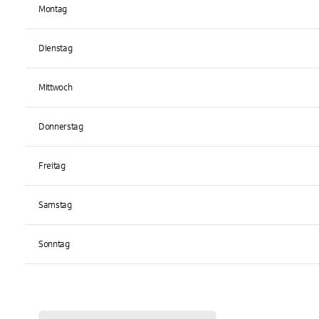
Montag
Dienstag
Mittwoch
Donnerstag
Freitag
Samstag
Sonntag