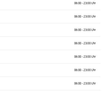
06:00 - 23:00 Uhr
06:00 - 23:00 Uhr
06:00 - 23:00 Uhr
06:00 - 23:00 Uhr
06:00 - 23:00 Uhr
06:00 - 23:00 Uhr
06:00 - 23:00 Uhr