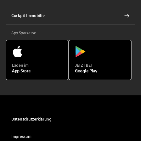
Cockpit Immobilie
App Sparkasse
Laden im
JETZT BEI
App Store
Google Play
Datenschutzerklärung
Impressum