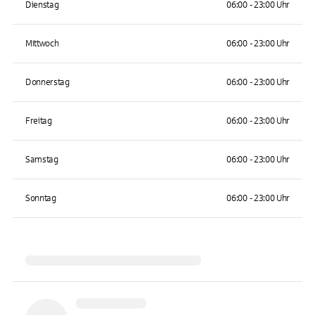
Dienstag
06:00 - 23:00 Uhr
Mittwoch
06:00 - 23:00 Uhr
Donnerstag
06:00 - 23:00 Uhr
Freitag
06:00 - 23:00 Uhr
Samstag
06:00 - 23:00 Uhr
Sonntag
06:00 - 23:00 Uhr