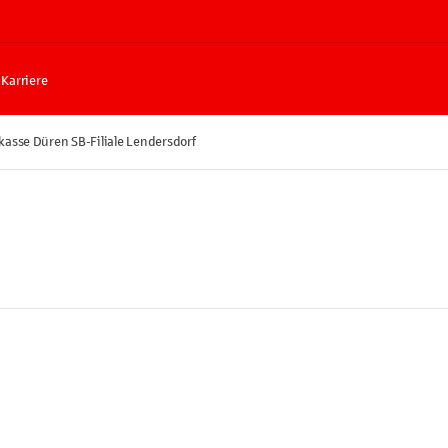
Karriere
kasse Düren SB-Filiale Lendersdorf