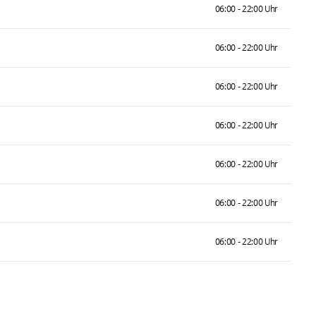
06:00 - 22:00 Uhr
06:00 - 22:00 Uhr
06:00 - 22:00 Uhr
06:00 - 22:00 Uhr
06:00 - 22:00 Uhr
06:00 - 22:00 Uhr
06:00 - 22:00 Uhr