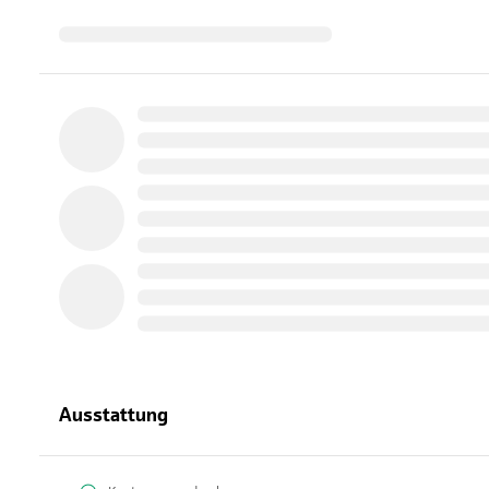
Ausstattung