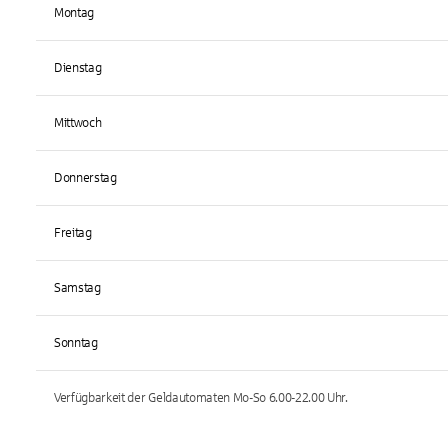
Montag
Dienstag
Mittwoch
Donnerstag
Freitag
Samstag
Sonntag
Verfügbarkeit der Geldautomaten
Mo-So 6.00-22.00
Uhr.