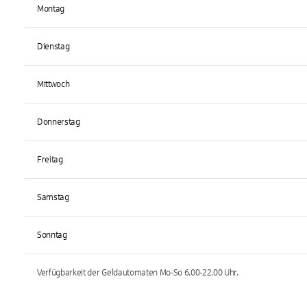
Montag
Dienstag
Mittwoch
Donnerstag
Freitag
Samstag
Sonntag
Verfügbarkeit der Geldautomaten
Mo-So 6.00-22.00
Uhr.