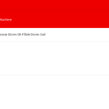
Karriere
kasse Düren SB-Filiale Düren Süd