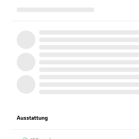
Ausstattung