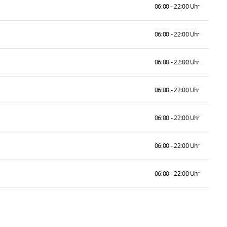
06:00 - 22:00 Uhr
06:00 - 22:00 Uhr
06:00 - 22:00 Uhr
06:00 - 22:00 Uhr
06:00 - 22:00 Uhr
06:00 - 22:00 Uhr
06:00 - 22:00 Uhr