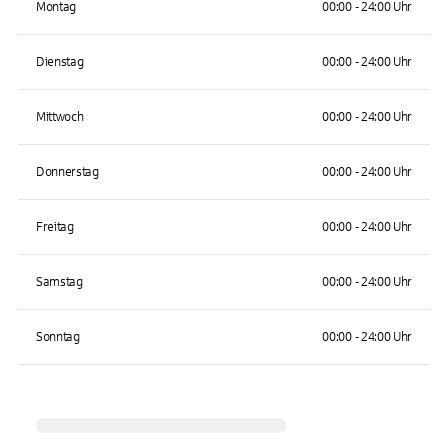
Montag
00:00 - 24:00 Uhr
Dienstag
00:00 - 24:00 Uhr
Mittwoch
00:00 - 24:00 Uhr
Donnerstag
00:00 - 24:00 Uhr
Freitag
00:00 - 24:00 Uhr
Samstag
00:00 - 24:00 Uhr
Sonntag
00:00 - 24:00 Uhr