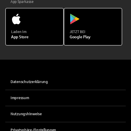
App Sparkasse
Laden im
JETZT BEI
App Store
Google Play
Datenschutzerklärung
Impressum
Nutzungshinweise
Privatsphäre-Einstellungen