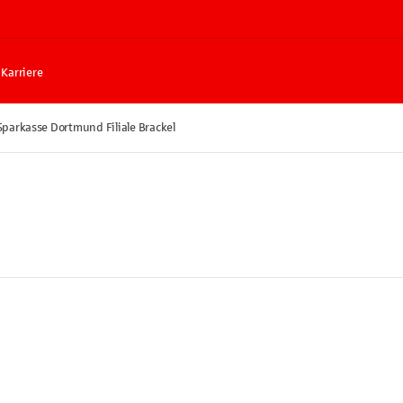
Karriere
Sparkasse Dortmund Filiale Brackel