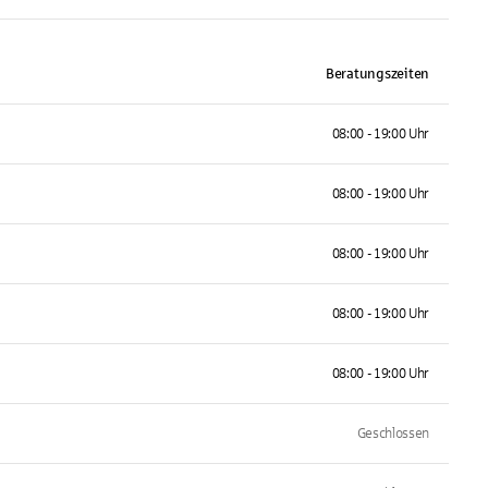
Beratungszeiten
08:00 - 19:00 Uhr
08:00 - 19:00 Uhr
08:00 - 19:00 Uhr
08:00 - 19:00 Uhr
08:00 - 19:00 Uhr
Geschlossen