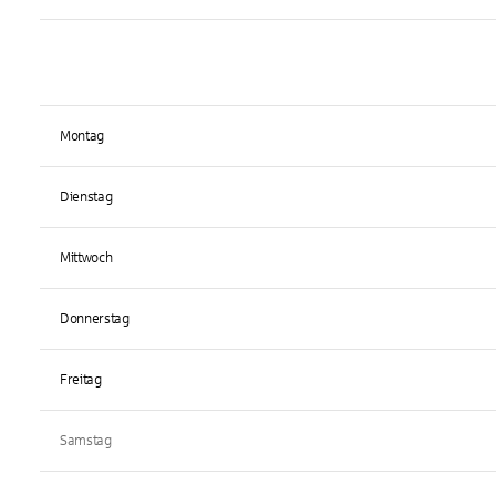
Montag
Dienstag
Mittwoch
Donnerstag
Freitag
Samstag