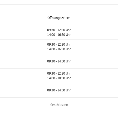
Öffnungszeiten
09:30 - 12:30 Uhr
14:00 - 16:30 Uhr
09:30 - 12:30 Uhr
14:00 - 16:30 Uhr
09:30 - 14:00 Uhr
09:30 - 12:30 Uhr
14:00 - 18:00 Uhr
09:30 - 14:00 Uhr
Geschlossen