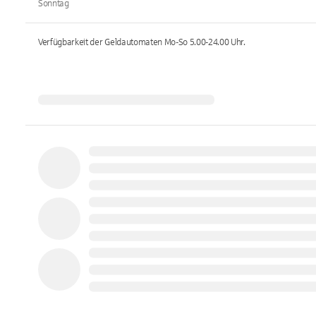
Sonntag
Verfügbarkeit der Geldautomaten
Mo-So 5.00-24.00
Uhr.