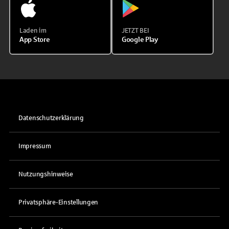
Laden im
JETZT BEI
App Store
Google Play
Datenschutzerklärung
Impressum
Nutzungshinweise
Privatsphäre-Einstellungen