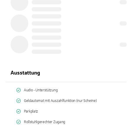
Ausstattung
Audio - Unterstützung
Geldautomat mit Auszahlfunktion (nur Scheine)
Parkplatz
Rollstuhlgerechter Zugang