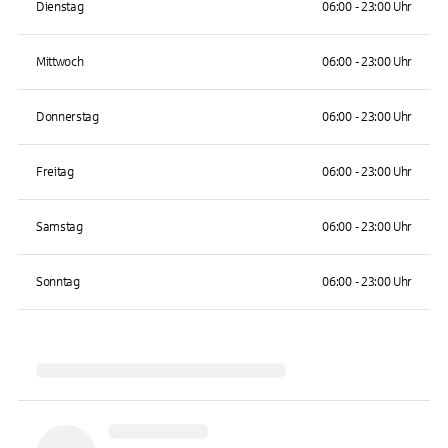
Dienstag
06:00 - 23:00 Uhr
Mittwoch
06:00 - 23:00 Uhr
Donnerstag
06:00 - 23:00 Uhr
Freitag
06:00 - 23:00 Uhr
Samstag
06:00 - 23:00 Uhr
Sonntag
06:00 - 23:00 Uhr