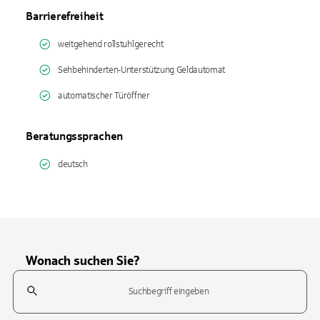
Barrierefreiheit
weitgehend rollstuhlgerecht
Sehbehinderten-Unterstützung Geldautomat
automatischer Türöffner
Beratungssprachen
deutsch
Wonach suchen Sie?
Suchfeld