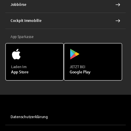
Jobbörse
Cockpit Immobilie
App Sparkasse
Laden im
JETZT BEI
App Store
Google Play
Datenschutzerklärung