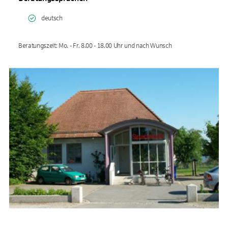
deutsch
Beratungszeit: Mo. - Fr. 8.00 - 18.00 Uhr und nach Wunsch