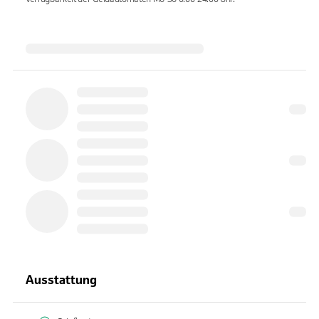
Ausstattung