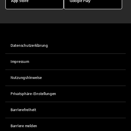
App Store
Google Play
Datenschutzerklärung
Impressum
Nutzungshinweise
Privatsphäre-Einstellungen
Barrierefreiheit
Barriere melden