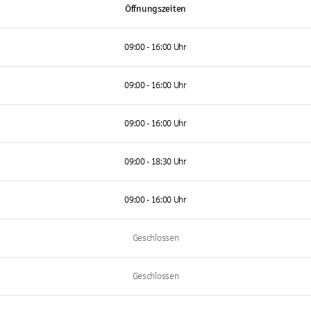
Öffnungszeiten
09:00 - 16:00 Uhr
09:00 - 16:00 Uhr
09:00 - 16:00 Uhr
09:00 - 18:30 Uhr
09:00 - 16:00 Uhr
Geschlossen
Geschlossen