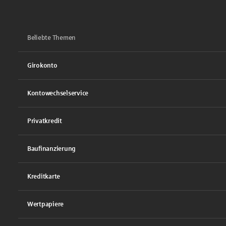
Beliebte Themen
Girokonto
Kontowechselservice
Privatkredit
Baufinanzierung
Kreditkarte
Wertpapiere