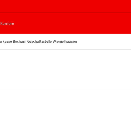
Karriere
arkasse Bochum Geschäftsstelle Wiemelhausen