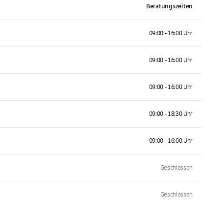
Beratungszeiten
09:00 - 16:00 Uhr
09:00 - 16:00 Uhr
09:00 - 16:00 Uhr
09:00 - 18:30 Uhr
09:00 - 16:00 Uhr
Geschlossen
Geschlossen