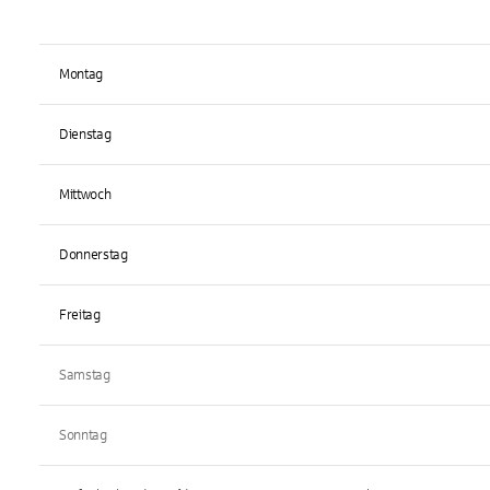
Montag
Dienstag
Mittwoch
Donnerstag
Freitag
Samstag
Sonntag