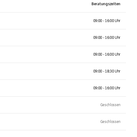
Beratungszeiten
09:00 - 16:00 Uhr
09:00 - 16:00 Uhr
09:00 - 16:00 Uhr
09:00 - 18:30 Uhr
09:00 - 16:00 Uhr
Geschlossen
Geschlossen