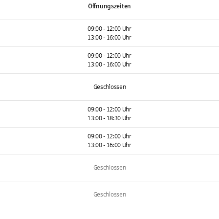
Öffnungszeiten
09:00 - 12:00 Uhr
13:00 - 16:00 Uhr
09:00 - 12:00 Uhr
13:00 - 16:00 Uhr
Geschlossen
09:00 - 12:00 Uhr
13:00 - 18:30 Uhr
09:00 - 12:00 Uhr
13:00 - 16:00 Uhr
Geschlossen
Geschlossen