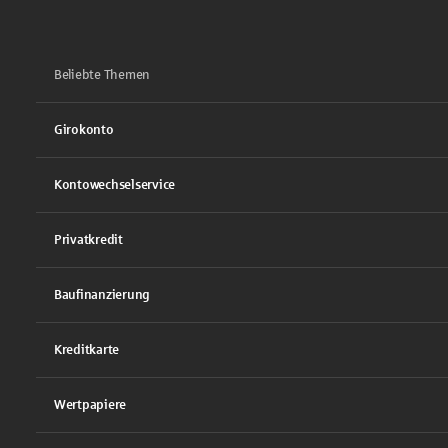
Beliebte Themen
Girokonto
Kontowechselservice
Privatkredit
Baufinanzierung
Kreditkarte
Wertpapiere