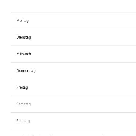
Montag
Dienstag
Mittwoch
Donnerstag
Freitag
Samstag
Sonntag