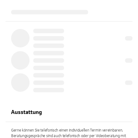
Ausstattung
Gerne können Sie telefonisch einen individuellen Termin vereinbaren.
Beratungsgespräche sind auch telefonisch oder per Videoberatung mit