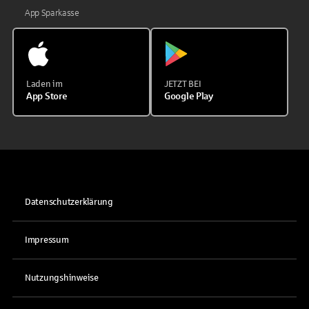
App Sparkasse
Laden im
JETZT BEI
App Store
Google Play
Datenschutzerklärung
Impressum
Nutzungshinweise