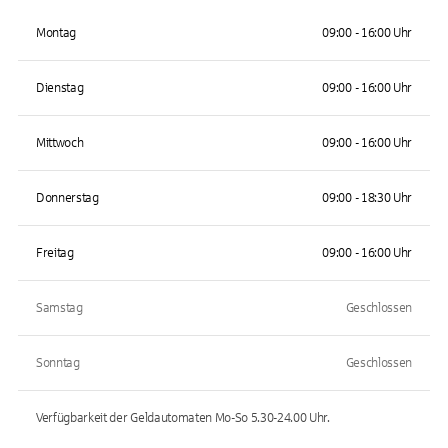
Montag
09:00 - 16:00 Uhr
Dienstag
09:00 - 16:00 Uhr
Mittwoch
09:00 - 16:00 Uhr
Donnerstag
09:00 - 18:30 Uhr
Freitag
09:00 - 16:00 Uhr
Samstag
Geschlossen
Sonntag
Geschlossen
Verfügbarkeit der Geldautomaten
Mo-So 5.30-24.00
Uhr.