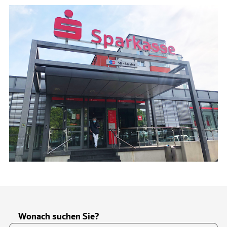
Wonach suchen Sie?