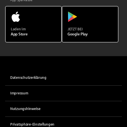
Laden im
JETZT BEI
App Store
Google Play
Datenschutzerklärung
Impressum
Nutzungshinweise
Privatsphäre-Einstellungen