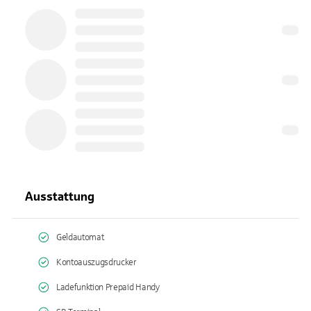
Ausstattung
Geldautomat
Kontoauszugsdrucker
Ladefunktion Prepaid Handy