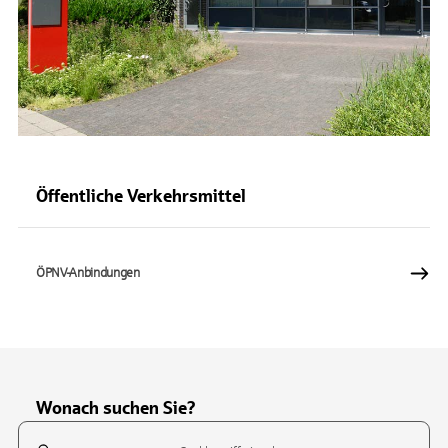
Öffentliche Verkehrsmittel
ÖPNV-Anbindungen
Wonach suchen Sie?
Suchfeld