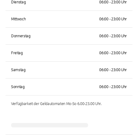
Dienstag
06:00 - 23:00 Uhr
Mittwoch
06:00 - 23:00 Uhr
Donnerstag
06:00 - 23:00 Uhr
Freitag
06:00 - 23:00 Uhr
Samstag
06:00 - 23:00 Uhr
Sonntag
06:00 - 23:00 Uhr
Verfügbarkeit der Geldautomaten
Mo-So 6.00-23.00
Uhr.