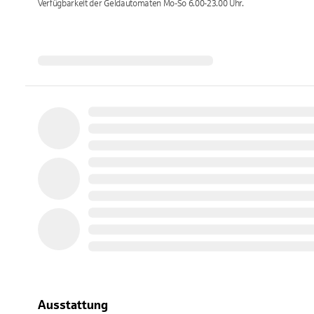
Verfügbarkeit der Geldautomaten
Mo-So 6.00-23.00
Uhr.
Ausstattung