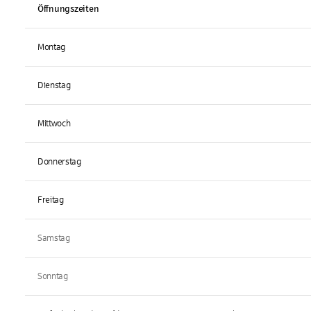
Öffnungszeiten
Montag
Dienstag
Mittwoch
Donnerstag
Freitag
Samstag
Sonntag