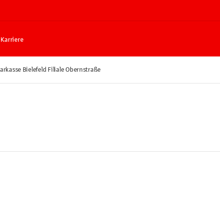
Karriere
arkasse Bielefeld Filiale Obernstraße