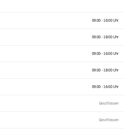
09:00 - 16:00 Uhr
09:00 - 18:00 Uhr
09:00 - 16:00 Uhr
09:00 - 18:00 Uhr
09:00 - 16:00 Uhr
Geschlossen
Geschlossen