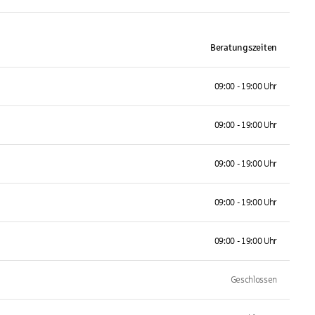
Beratungszeiten
09:00 - 19:00 Uhr
09:00 - 19:00 Uhr
09:00 - 19:00 Uhr
09:00 - 19:00 Uhr
09:00 - 19:00 Uhr
Geschlossen