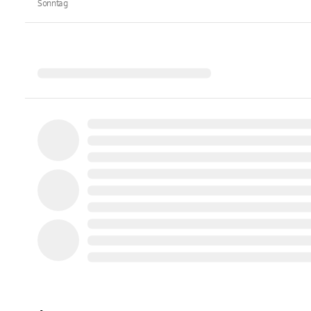
Sonntag