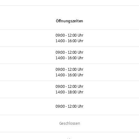
Öffnungszeiten
09:00 - 12:00 Uhr
14:00 - 16:00 Uhr
09:00 - 12:00 Uhr
14:00 - 16:00 Uhr
09:00 - 12:00 Uhr
14:00 - 16:00 Uhr
09:00 - 12:00 Uhr
14:00 - 18:00 Uhr
09:00 - 12:00 Uhr
Geschlossen