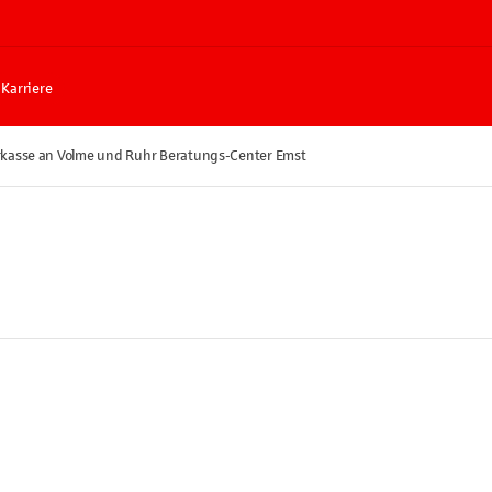
Karriere
kasse an Volme und Ruhr Beratungs-Center Emst