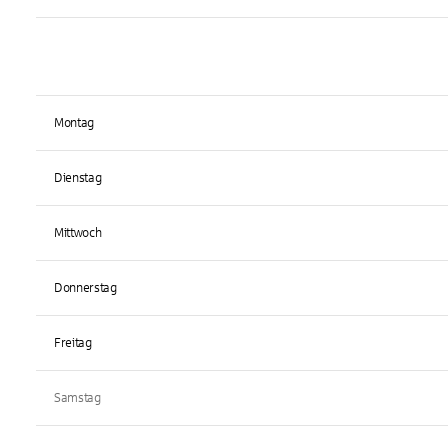
Montag
Dienstag
Mittwoch
Donnerstag
Freitag
Samstag