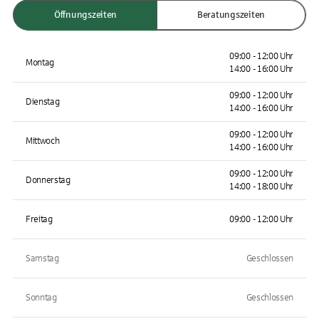
Öffnungszeiten
Beratungszeiten
09:00 - 12:00 Uhr
Montag
14:00 - 16:00 Uhr
09:00 - 12:00 Uhr
Dienstag
14:00 - 16:00 Uhr
09:00 - 12:00 Uhr
Mittwoch
14:00 - 16:00 Uhr
09:00 - 12:00 Uhr
Donnerstag
14:00 - 18:00 Uhr
Freitag
09:00 - 12:00 Uhr
Samstag
Geschlossen
Sonntag
Geschlossen