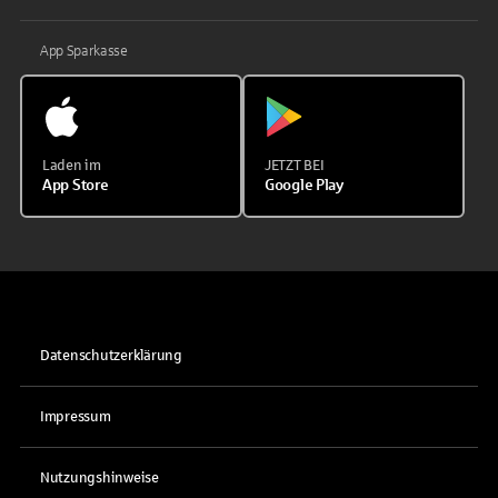
App Sparkasse
Laden im
JETZT BEI
App Store
Google Play
Datenschutzerklärung
Impressum
Nutzungshinweise