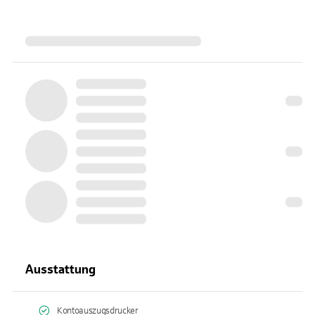
Ausstattung
Kontoauszugsdrucker