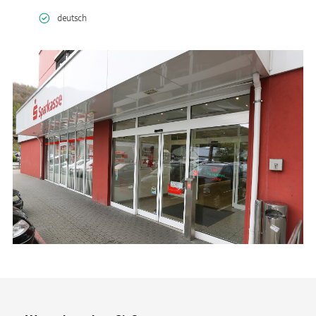
deutsch