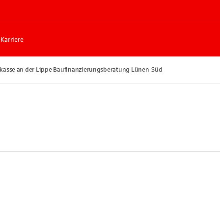
Karriere
kasse an der Lippe Baufinanzierungsberatung Lünen-Süd