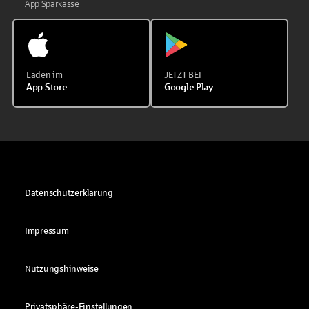
App Sparkasse
Laden im
JETZT BEI
App Store
Google Play
Datenschutzerklärung
Impressum
Nutzungshinweise
Privatsphäre-Einstellungen