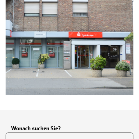
Wonach suchen Sie?
Suchfeld