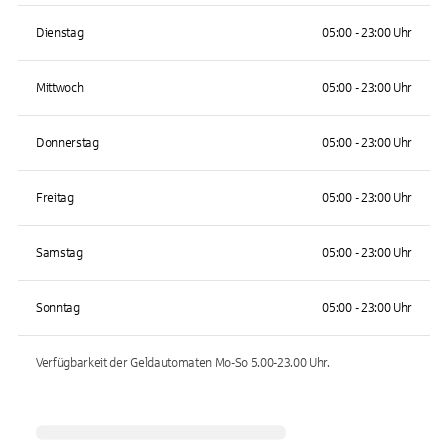
Dienstag
05:00 - 23:00 Uhr
Mittwoch
05:00 - 23:00 Uhr
Donnerstag
05:00 - 23:00 Uhr
Freitag
05:00 - 23:00 Uhr
Samstag
05:00 - 23:00 Uhr
Sonntag
05:00 - 23:00 Uhr
Verfügbarkeit der Geldautomaten
Mo-So 5.00-23.00
Uhr.