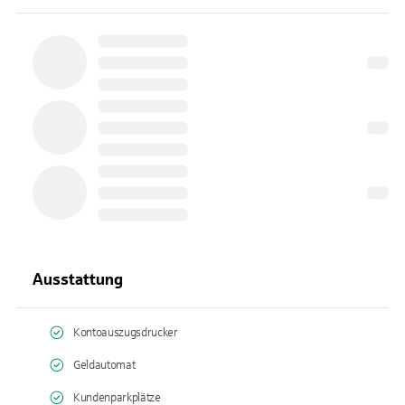
Ausstattung
Kontoauszugsdrucker
Geldautomat
Kundenparkplätze