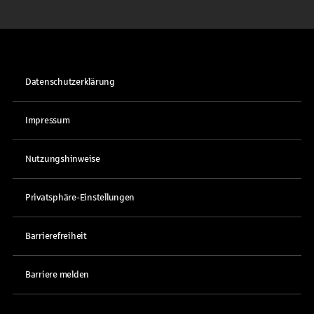
Datenschutzerklärung
Impressum
Nutzungshinweise
Privatsphäre-Einstellungen
Barrierefreiheit
Barriere melden