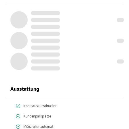
Ausstattung
Kontoauszugsdrucker
Kundenparkplätze
Münzrollenautomat