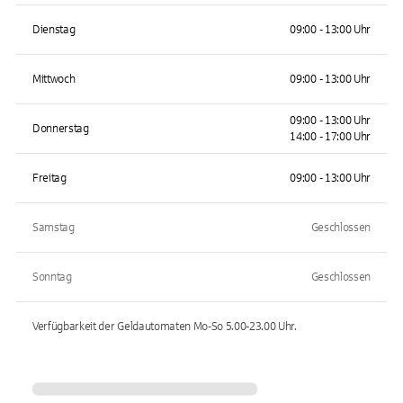
Dienstag
09:00 - 13:00 Uhr
Mittwoch
09:00 - 13:00 Uhr
09:00 - 13:00 Uhr
Donnerstag
14:00 - 17:00 Uhr
Freitag
09:00 - 13:00 Uhr
Samstag
Geschlossen
Sonntag
Geschlossen
Verfügbarkeit der Geldautomaten
Mo-So 5.00-23.00
Uhr.