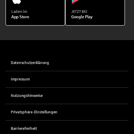
Laden im
JETZT BEI
App Store
Google Play
Datenschutzerklärung
Impressum
Nutzungshinweise
Privatsphäre-Einstellungen
Barrierefreiheit