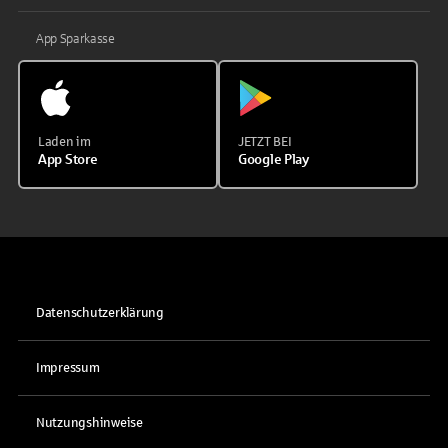
App Sparkasse
Laden im
JETZT BEI
App Store
Google Play
Datenschutzerklärung
Impressum
Nutzungshinweise